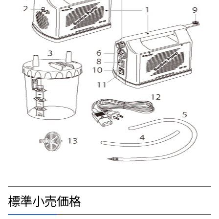
標準小売価格