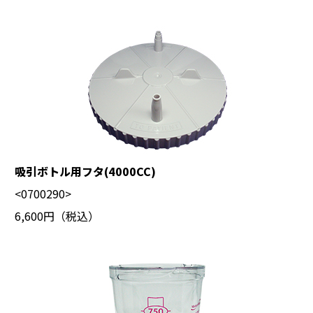
吸引ボトル用フタ(4000CC)
<0700290>
6,600円（税込）