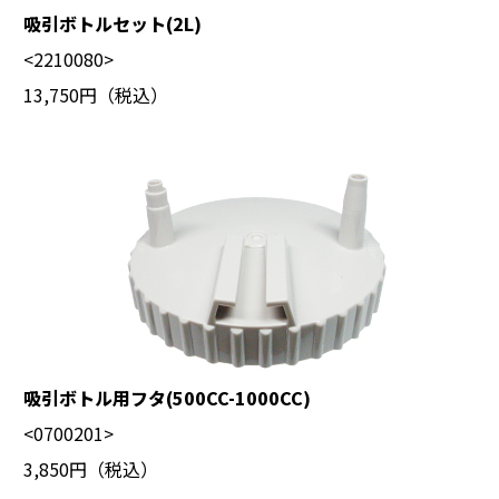
吸引ボトルセット(2L)
<2210080>
13,750円（税込）
吸引ボトル用フタ(500CC-1000CC)
<0700201>
3,850円（税込）