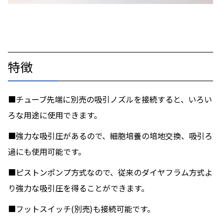
特徴
■チューブ先端に別売の吸引ノズルを接続すると、いろい
ろな用途に使用できます。
■強力な吸引圧があるので、細胞培養の培地交換、吸引ろ
過にも使用可能です。
■ピストンポンプ方式なので、従来のダイヤフラム方式よ
り強力な吸引圧を得ることができます。
■フットスイッチ(別売)も接続可能です。