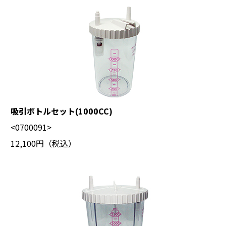
吸引ボトルセット(1000CC)
<0700091>
12,100円（税込）