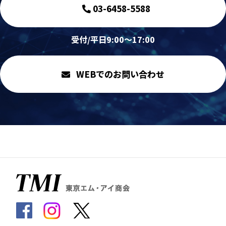
03-6458-5588
受付/平日9:00～17:00
WEBでのお問い合わせ