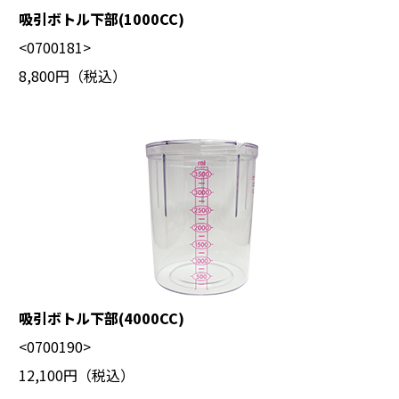
吸引ボトル下部(1000CC)
<0700181>
8,800円（税込）
吸引ボトル下部(4000CC)
<0700190>
12,100円（税込）