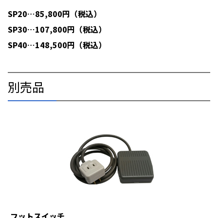
SP20…85,800円（税込）
SP30…107,800円（税込）
SP40…148,500円（税込）
別売品
フットスイッチ