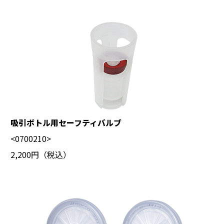
吸引ボトル用セーフティバルブ
<0700210>
2,200円（税込）