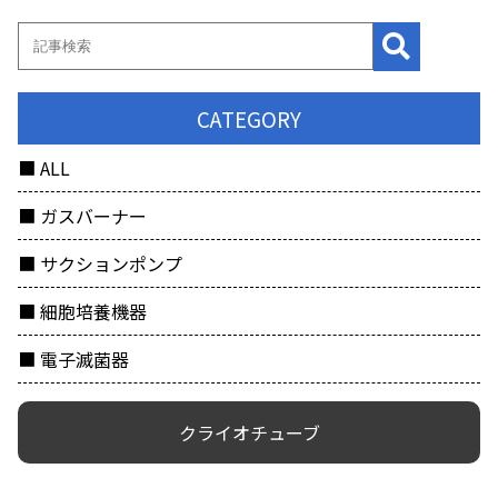
CATEGORY
ALL
ガスバーナー
サクションポンプ
細胞培養機器
電子滅菌器
クライオチューブ