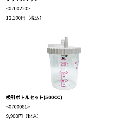
<0700220>
12,100円（税込）
吸引ボトルセット(500CC)
<0700081>
9,900円（税込）