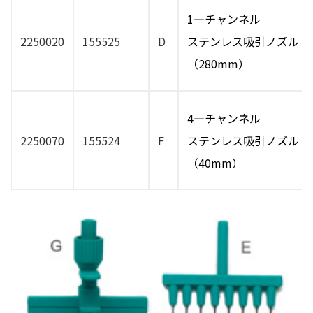
1―チャンネル
2250020
155525
D
ステンレス吸引ノズル
（280mm）
4―チャンネル
2250070
155524
F
ステンレス吸引ノズル
（40mm）