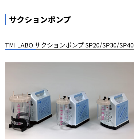
サクションポンプ
TMI LABO サクションポンプ SP20/SP30/SP40