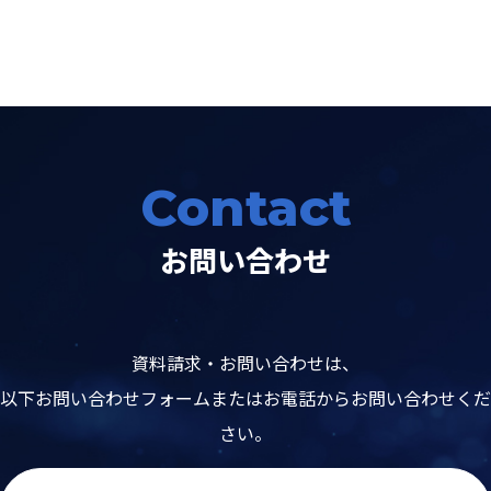
Contact
お問い合わせ
資料請求・お問い合わせは、
以下お問い合わせフォームまたはお電話からお問い合わせくだ
さい。