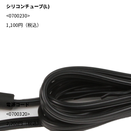
シリコンチューブ(L)
<0700230>
1,100円（税込）
電源コード
<0700320>
2,200円（税込）