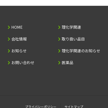
HOME
理化学関連
会社情報
取り扱い品目
お知らせ
理化学関連のお知らせ
お問い合わせ
医薬品
プライバシーポリシー
サイトマップ