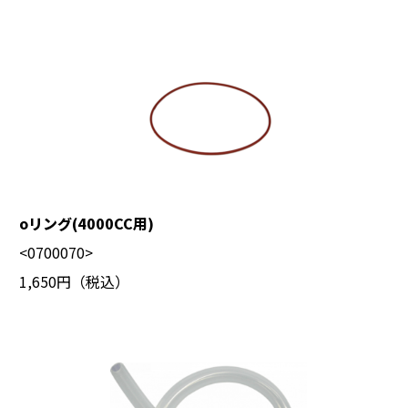
oリング(4000CC用)
<0700070>
1,650円（税込）