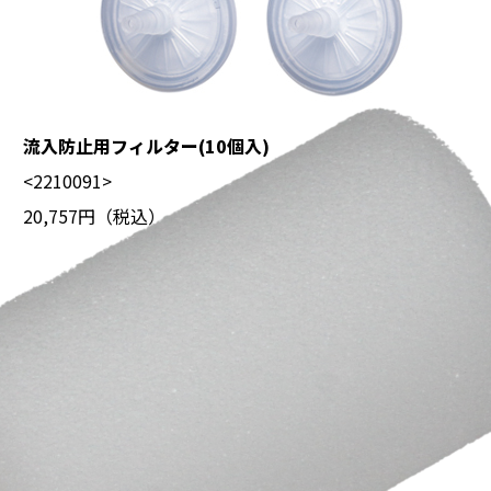
流入防止用フィルター(10個入)
<2210091>
20,757円（税込）