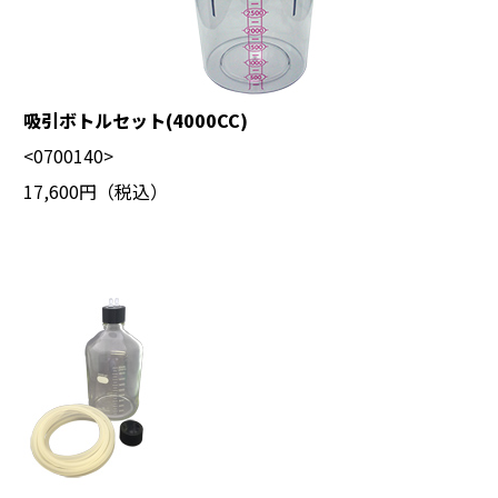
吸引ボトルセット(4000CC)
<0700140>
17,600円（税込）