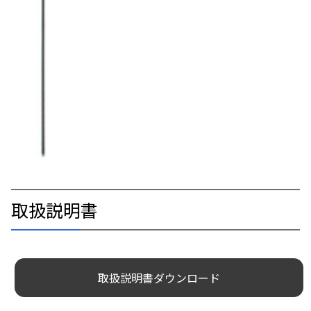
取扱説明書
取扱説明書ダウンロード