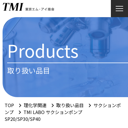
Products
取り扱い品目
TOP
理化学関連
取り扱い品目
サクションポ
ンプ
TMI LABO サクションポンプ
SP20/SP30/SP40