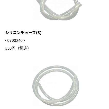
シリコンチューブ(S)
<0700240>
550円（税込）