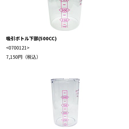
吸引ボトル下部(500CC)
<0700121>
7,150円（税込）