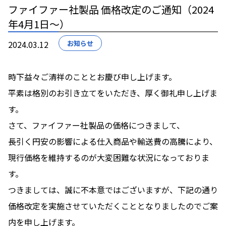
ファイファー社製品 価格改定のご通知（2024
年4月1日～）
2024.03.12
お知らせ
時下益々ご清祥のこととお慶び申し上げます。
平素は格別のお引き立てをいただき、厚く御礼申し上げま
す。
さて、ファイファー社製品の価格につきまして、
長引く円安の影響による仕入商品や輸送費の高騰により、
現行価格を維持するのが大変困難な状況になっておりま
す。
つきましては、誠に不本意ではございますが、下記の通り
価格改定を実施させていただくこととなりましたのでご案
内を申し上げます。