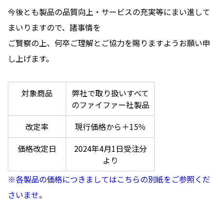
今後とも製品の品質向上・サービスの充実等にまい進して
まいりますので、諸事情を
ご賢察の上、何卒ご理解とご協力を賜りますようお願い申
し上げます。
対象商品
弊社で取り扱いすべて
のファイファー社製品
改定率
現行価格から＋15％
価格改定日
2024年4月1日受注分
より
※各製品の価格につきましてはこちらの別紙をご参照くだ
さいませ。