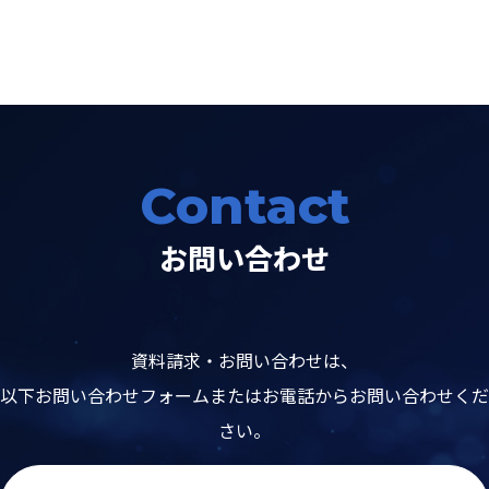
Contact
お問い合わせ
資料請求・お問い合わせは、
以下お問い合わせフォームまたはお電話からお問い合わせくだ
さい。