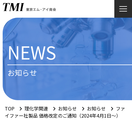
NEWS
お知らせ
TOP
理化学関連
お知らせ
お知らせ
ファ
イファー社製品 価格改定のご通知（2024年4月1日～）