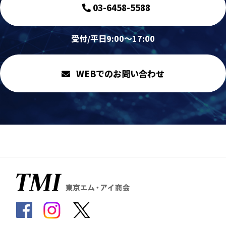
03-6458-5588
受付/平日9:00～17:00
WEBでのお問い合わせ