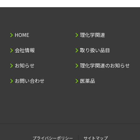
HOME
理化学関連
会社情報
取り扱い品目
お知らせ
理化学関連のお知らせ
お問い合わせ
医薬品
プライバシーポリシー
サイトマップ