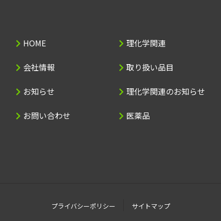
HOME
理化学関連
会社情報
取り扱い品目
お知らせ
理化学関連のお知らせ
お問い合わせ
医薬品
プライバシーポリシー
サイトマップ