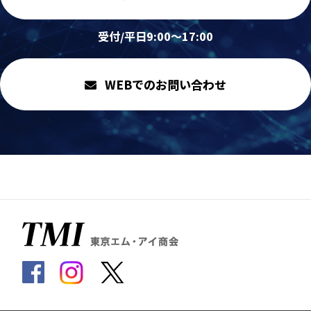
受付/平日9:00～17:00
WEBでのお問い合わせ