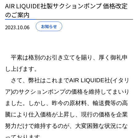
AIR LIQUIDE社製サクションポンプ 価格改定
のご案内
2023.10.06
お知らせ
平素は格別のお引き立てを賜り、厚く御礼申
し上げます。
さて、弊社はこれまでAIR LIQUIDE社(イタリ
ア)のサクションポンプの価格を維持してまいり
ました。しかし、昨今の原材料、輸送費等の高
騰により仕入価格が上昇し、現行の価格を企業
努力だけで維持するのが、大変困難な状況にな
っております。