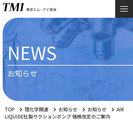
NEWS
お知らせ
TOP
理化学関連
お知らせ
お知らせ
AIR
LIQUIDE社製サクションポンプ 価格改定のご案内