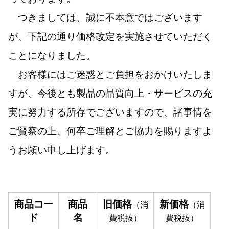
つきましては、誠に不本意ではございます
が、下記の通り価格改定を実施させていただく
ことになりました。
お客様にはご迷惑とご負担をおかけいたしま
すが、今後とも製品の品質向上・サービスの充
実に努力する所存でございますので、諸事情を
ご賢察の上、何卒ご理解とご協力を賜りますよ
うお願い申し上げます。
商品コー
商品
旧価格
新価格
（消
（消
ド
名
費税抜）
費税抜）