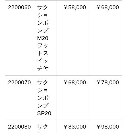
2200060
サク
￥58,000
￥68,000
ショ
ンポ
ンプ
M20
フッ
トス
イッ
チ付
2200070
サク
￥68,000
￥78,000
ショ
ンポ
ンプ
SP20
2200080
サク
￥83,000
￥98,000