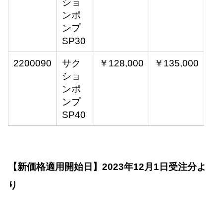
ショ
ンポ
ンプ
SP30
2200090
サク
￥128,000
￥135,000
ショ
ンポ
ンプ
SP40
【新価格適用開始日】2023年12月1日受注分よ
り