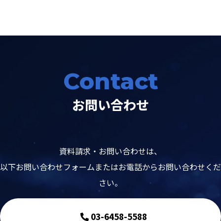
Contact
お問い合わせ
資料請求・お問い合わせは、
以下お問い合わせフォームまたはお電話からお問い合わせくだ
さい。
03-6458-5588