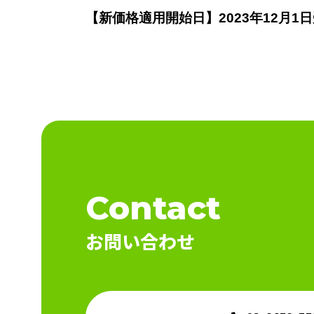
【新価格適用開始日】2023年12月1
Contact
お問い合わせ