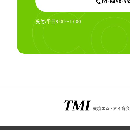
03-6458-55
受付/平日9:00～17:00