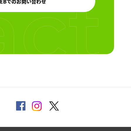
EBでのお問い合わせ