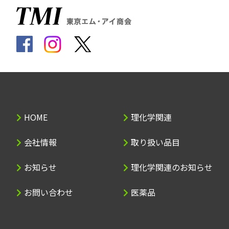
HOME
理化学関連
会社情報
取り扱い品目
お知らせ
理化学関連のお知らせ
お問い合わせ
医薬品