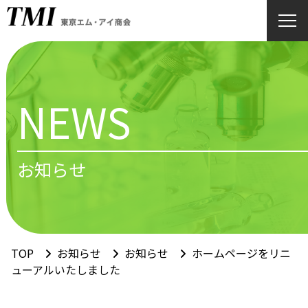
NEWS
お知らせ
TOP
お知らせ
お知らせ
ホームページをリニ
ューアルいたしました