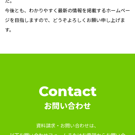
た。
今後とも、わかりやすく最新の情報を掲載するホームペー
ジを目指しますので、どうぞよろしくお願い申し上げま
す。
Contact
お問い合わせ
資料請求・お問い合わせは、