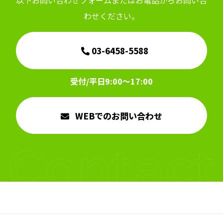
以下お問い合わせフォームまたはお電話からお問い合
わせください。
03-6458-5588
受付/平日9:00～17:00
WEBでのお問い合わせ